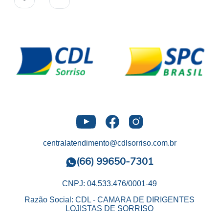
centralatendimento@cdlsorriso.com.br
(66) 99650-7301
CNPJ: 04.533.476/0001-49
Razão Social: CDL - CAMARA DE DIRIGENTES
LOJISTAS DE SORRISO