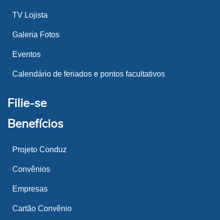
TV Lojista
Galeria Fotos
Eventos
Calendário de feriados e pontos facultativos
Filie-se
Benefícios
Projeto Conduz
Convênios
Empresas
Cartão Convênio