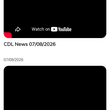
CDL News 07/08/2026
07/08/2026