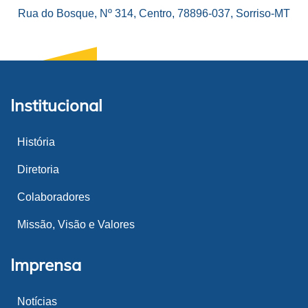
Rua do Bosque, Nº 314, Centro, 78896-037, Sorriso-MT
Institucional
História
Diretoria
Colaboradores
Missão, Visão e Valores
Imprensa
Notícias