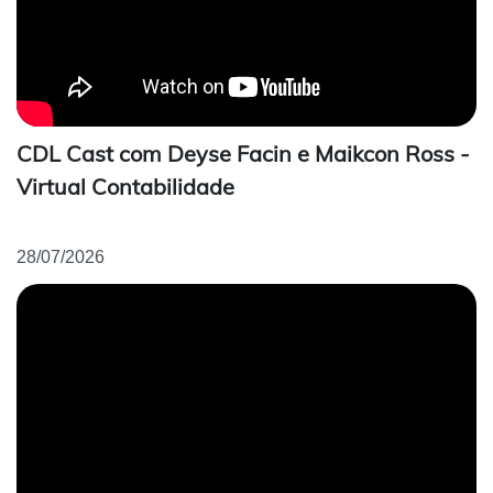
CDL Cast com Deyse Facin e Maikcon Ross -
Virtual Contabilidade
28/07/2026