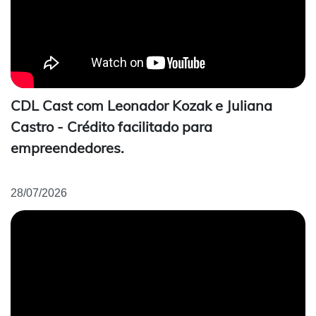
CDL Cast com Leonador Kozak e Juliana
Castro - Crédito facilitado para
empreendedores.
28/07/2026