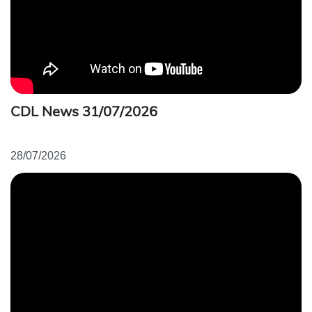
CDL News 31/07/2026
28/07/2026