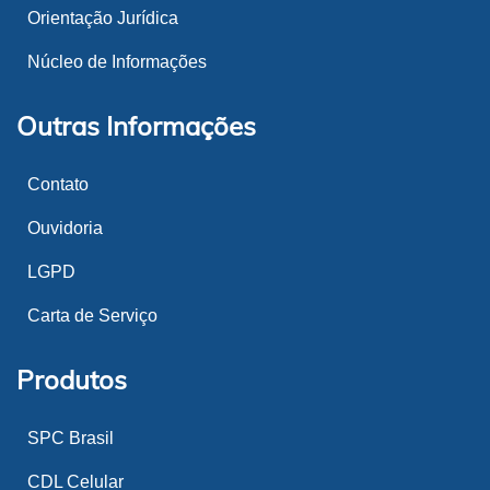
Orientação Jurídica
Núcleo de Informações
Outras Informações
Contato
Ouvidoria
LGPD
Carta de Serviço
Produtos
SPC Brasil
CDL Celular