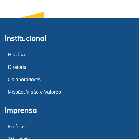
Institucional
História
Diretoria
Colaboradores
Missão, Visão e Valores
Imprensa
Notícias