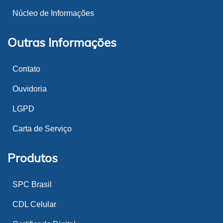
Núcleo de Informações
Outras Informações
Contato
Ouvidoria
LGPD
Carta de Serviço
Produtos
SPC Brasil
CDL Celular