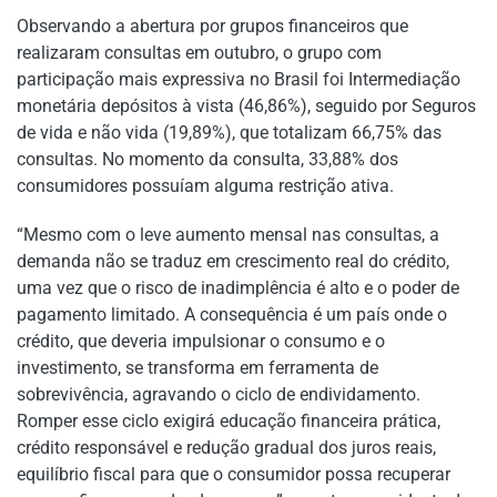
Observando a abertura por grupos financeiros que
realizaram consultas em outubro, o grupo com
participação mais expressiva no Brasil foi Intermediação
monetária depósitos à vista (46,86%), seguido por Seguros
de vida e não vida (19,89%), que totalizam 66,75% das
consultas. No momento da consulta, 33,88% dos
consumidores possuíam alguma restrição ativa.
“Mesmo com o leve aumento mensal nas consultas, a
demanda não se traduz em crescimento real do crédito,
uma vez que o risco de inadimplência é alto e o poder de
pagamento limitado. A consequência é um país onde o
crédito, que deveria impulsionar o consumo e o
investimento, se transforma em ferramenta de
sobrevivência, agravando o ciclo de endividamento.
Romper esse ciclo exigirá educação financeira prática,
crédito responsável e redução gradual dos juros reais,
equilíbrio fiscal para que o consumidor possa recuperar