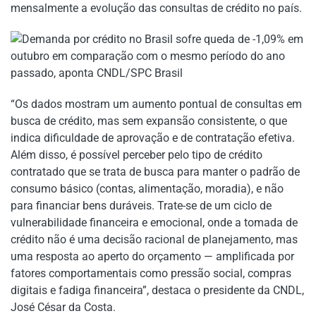
mensalmente a evolução das consultas de crédito no país.
“Os dados mostram um aumento pontual de consultas em
busca de crédito, mas sem expansão consistente, o que
indica dificuldade de aprovação e de contratação efetiva.
Além disso, é possível perceber pelo tipo de crédito
contratado que se trata de busca para manter o padrão de
consumo básico (contas, alimentação, moradia), e não
para financiar bens duráveis. Trate-se de um ciclo de
vulnerabilidade financeira e emocional, onde a tomada de
crédito não é uma decisão racional de planejamento, mas
uma resposta ao aperto do orçamento — amplificada por
fatores comportamentais como pressão social, compras
digitais e fadiga financeira”, destaca o presidente da CNDL,
José César da Costa.