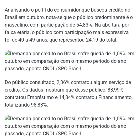
Analisando o perfil do consumidor que buscou crédito no
Brasil em outubro, nota‐se que o público predominante é o
masculino, com participação de 54,83%. Na abertura por
faixa etária, o público com participação mais expressiva
foi de 40 a 49 anos, que representou 24,19 do total.
Do público consultado, 2,36% contratou algum serviço de
crédito. Os dados mostram que desse público, 83,99%
contratou Empréstimo e 14,84% contratou Financiamento,
totalizando 98,83%.