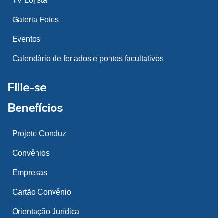
TV Lojista
Galeria Fotos
Eventos
Calendário de feriados e pontos facultativos
Filie-se
Benefícios
Projeto Conduz
Convênios
Empresas
Cartão Convênio
Orientação Jurídica