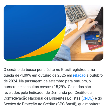
O cenário da busca por crédito no Brasil registrou uma
queda de -1,09% em outubro de 2025 em
relação
a outubro
de 2024. Na passagem de setembro para outubro, o
número de consultas cresceu 15,29%. Os dados são
revelados pelo Indicador de Demanda por Crédito da
Confederação Nacional de Dirigentes Lojistas (
CNDL
) e do
Serviço de Proteção ao Crédito (SPC Brasil), que monitora