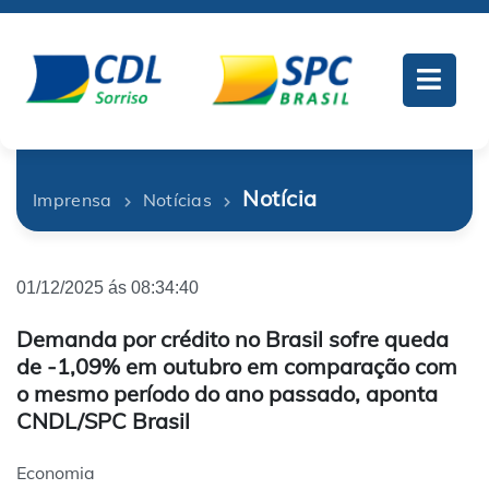
Notícia
Imprensa
Notícias
01/12/2025 ás 08:34:40
Demanda por crédito no Brasil sofre queda
de -1,09% em outubro em comparação com
o mesmo período do ano passado, aponta
CNDL/SPC Brasil
Economia