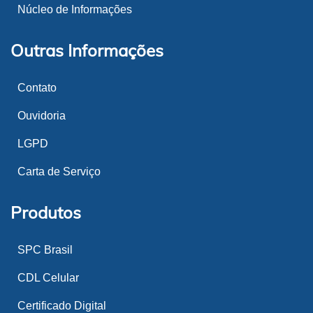
Núcleo de Informações
Outras Informações
Contato
Ouvidoria
LGPD
Carta de Serviço
Produtos
SPC Brasil
CDL Celular
Certificado Digital