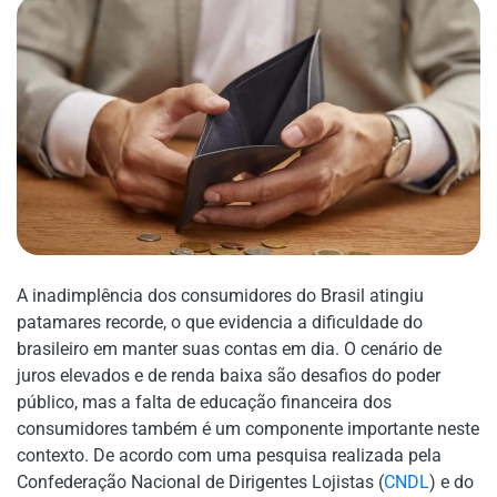
A inadimplência dos consumidores do Brasil atingiu
patamares recorde, o que evidencia a dificuldade do
brasileiro em manter suas contas em dia. O cenário de
juros elevados e de renda baixa são desafios do poder
público, mas a falta de educação financeira dos
consumidores também é um componente importante neste
contexto. De acordo com uma pesquisa realizada pela
Confederação Nacional de Dirigentes Lojistas (
CNDL
) e do