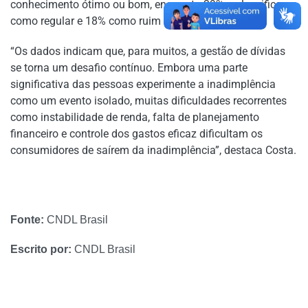
conhecimento ótimo ou bom, enquanto 39% o classificam
como regular e 18% como ruim ou péssimo.
“Os dados indicam que, para muitos, a gestão de dívidas
se torna um desafio contínuo. Embora uma parte
significativa das pessoas experimente a inadimplência
como um evento isolado, muitas dificuldades recorrentes
como instabilidade de renda, falta de planejamento
financeiro e controle dos gastos eficaz dificultam os
consumidores de saírem da inadimplência”, destaca Costa.
Fonte:
CNDL Brasil
Escrito por:
CNDL Brasil