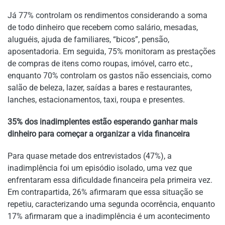
Já 77% controlam os rendimentos considerando a soma
de todo dinheiro que recebem como salário, mesadas,
aluguéis, ajuda de familiares, “bicos”, pensão,
aposentadoria. Em seguida, 75% monitoram as prestações
de compras de itens como roupas, imóvel, carro etc.,
enquanto 70% controlam os gastos não essenciais, como
salão de beleza, lazer, saídas a bares e restaurantes,
lanches, estacionamentos, taxi, roupa e presentes.
35% dos inadimplentes estão esperando ganhar mais
dinheiro para começar a organizar a vida financeira
Para quase metade dos entrevistados (47%), a
inadimplência foi um episódio isolado, uma vez que
enfrentaram essa dificuldade financeira pela primeira vez.
Em contrapartida, 26% afirmaram que essa situação se
repetiu, caracterizando uma segunda ocorrência, enquanto
17% afirmaram que a inadimplência é um acontecimento