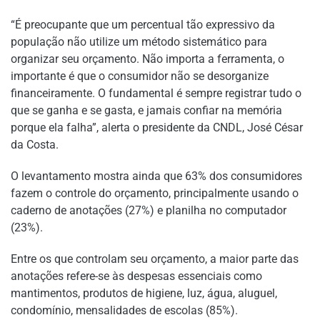
“É preocupante que um percentual tão expressivo da
população não utilize um método sistemático para
organizar seu orçamento. Não importa a ferramenta, o
importante é que o consumidor não se desorganize
financeiramente. O fundamental é sempre registrar tudo o
que se ganha e se gasta, e jamais confiar na memória
porque ela falha”, alerta o presidente da CNDL, José César
da Costa.
O levantamento mostra ainda que 63% dos consumidores
fazem o controle do orçamento, principalmente usando o
caderno de anotações (27%) e planilha no computador
(23%).
Entre os que controlam seu orçamento, a maior parte das
anotações refere-se às despesas essenciais como
mantimentos, produtos de higiene, luz, água, aluguel,
condomínio, mensalidades de escolas (85%).