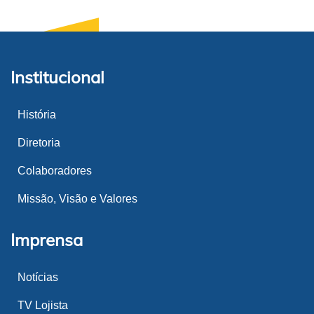
Institucional
História
Diretoria
Colaboradores
Missão, Visão e Valores
Imprensa
Notícias
TV Lojista