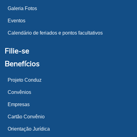
Galeria Fotos
Eventos
Calendário de feriados e pontos facultativos
Filie-se
Benefícios
Projeto Conduz
Convênios
Empresas
Cartão Convênio
Orientação Jurídica