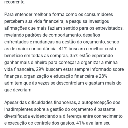
recorrente.
Para entender melhor a forma como os consumidores
percebem sua vida financeira, a pesquisa investigou
afirmações que mais faziam sentido para os entrevistados,
revelando padrões de comportamento, desafios
enfrentados e mudanças na gestão do orçamento, sendo
as de maior concordância: 41% buscam o melhor custo
benefício em todas as compras, 35% estão esperando
ganhar mais dinheiro para começar a organizar a minha
vida financeira, 29% buscam estar sempre informado sobre
finanças, organização e educação financeira e 28%
admitem que às vezes se descontrolam e gastam mais do
que deveriam.
Apesar das dificuldades financeiras, a autopercepção dos
inadimplentes sobre a gestão do orçamento é bastante
diversificada evidenciando a diferença entre conhecimento
e execução do controle dos gastos. 41% avaliam seu