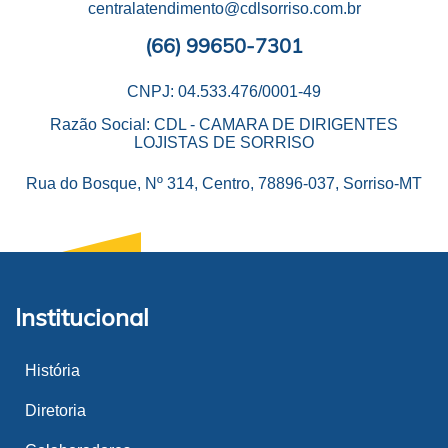
centralatendimento@cdlsorriso.com.br
(66) 99650-7301
CNPJ: 04.533.476/0001-49
Razão Social: CDL - CAMARA DE DIRIGENTES
LOJISTAS DE SORRISO
Rua do Bosque, Nº 314, Centro, 78896-037, Sorriso-MT
Institucional
História
Diretoria