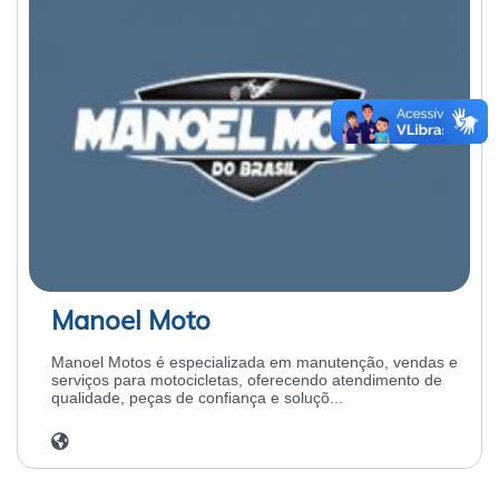
Manoel Moto
Manoel Motos é especializada em manutenção, vendas e
serviços para motocicletas, oferecendo atendimento de
qualidade, peças de confiança e soluçõ...