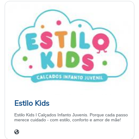
Estilo Kids
Estilo Kids l Calçados Infanto Juvenis. Porque cada passo
merece cuidado - com estilo, conforto e amor de mãe!