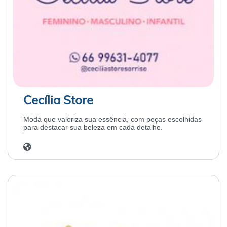
Cecília Store
Moda que valoriza sua essência, com peças escolhidas
para destacar sua beleza em cada detalhe.