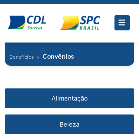
Convênios
Benefícios
Alimentação
Beleza