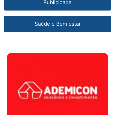
Publicidade
Saúde e Bem estar