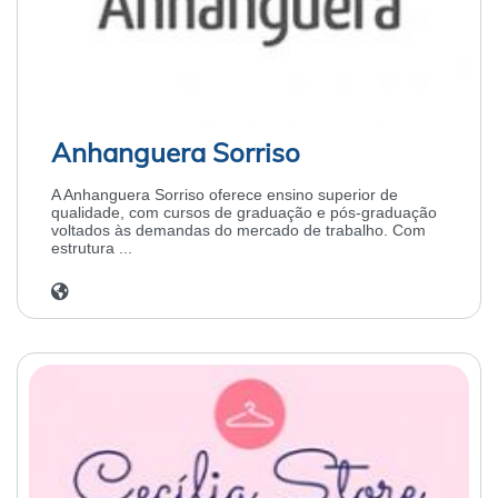
Anhanguera Sorriso
A Anhanguera Sorriso oferece ensino superior de
qualidade, com cursos de graduação e pós-graduação
voltados às demandas do mercado de trabalho. Com
estrutura ...