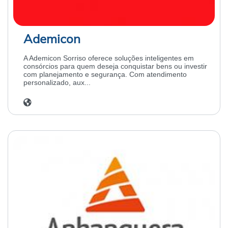
Ademicon
A Ademicon Sorriso oferece soluções inteligentes em
consórcios para quem deseja conquistar bens ou investir
com planejamento e segurança. Com atendimento
personalizado, aux...