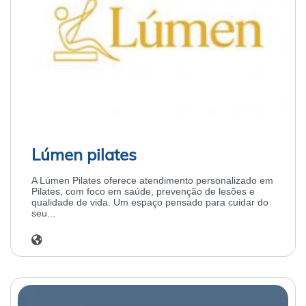
Lúmen pilates
A Lúmen Pilates oferece atendimento personalizado em
Pilates, com foco em saúde, prevenção de lesões e
qualidade de vida. Um espaço pensado para cuidar do
seu...