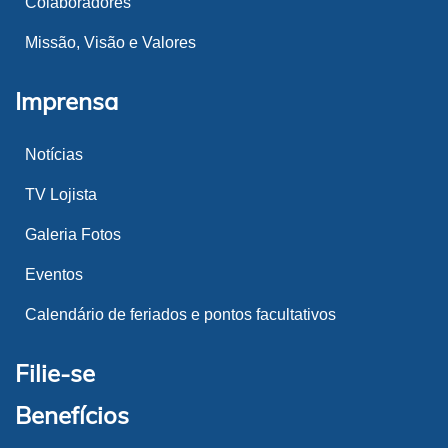
Colaboradores
Missão, Visão e Valores
Imprensa
Notícias
TV Lojista
Galeria Fotos
Eventos
Calendário de feriados e pontos facultativos
Filie-se
Benefícios