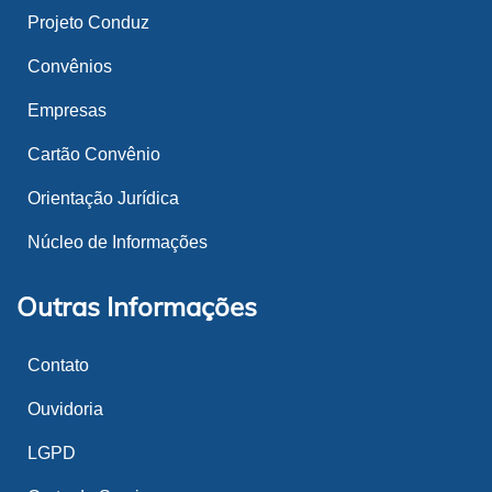
Projeto Conduz
Convênios
Empresas
Cartão Convênio
Orientação Jurídica
Núcleo de Informações
Outras Informações
Contato
Ouvidoria
LGPD