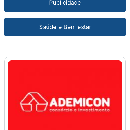
Publicidade
Saúde e Bem estar