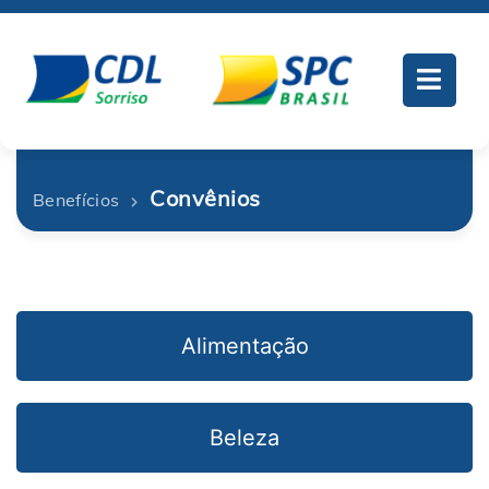
Convênios
Benefícios
Alimentação
Beleza