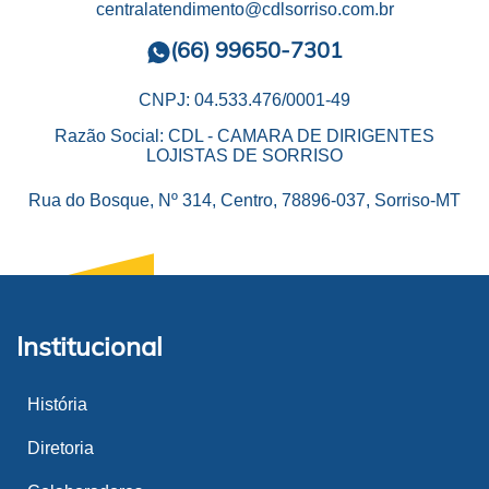
centralatendimento@cdlsorriso.com.br
(66) 99650-7301
CNPJ: 04.533.476/0001-49
Razão Social: CDL - CAMARA DE DIRIGENTES
LOJISTAS DE SORRISO
Rua do Bosque, Nº 314, Centro, 78896-037, Sorriso-MT
Institucional
História
Diretoria