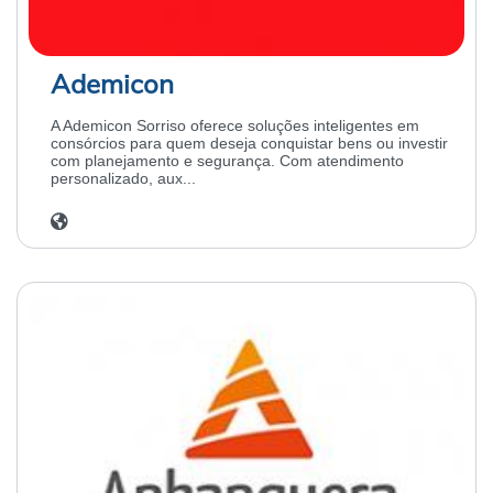
Ademicon
A Ademicon Sorriso oferece soluções inteligentes em
consórcios para quem deseja conquistar bens ou investir
com planejamento e segurança. Com atendimento
personalizado, aux...