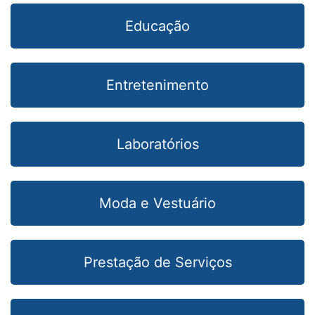
Educação
Entretenimento
Laboratórios
Moda e Vestuário
Prestação de Serviços