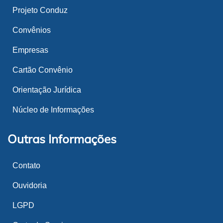
Projeto Conduz
Convênios
Empresas
Cartão Convênio
Orientação Jurídica
Núcleo de Informações
Outras Informações
Contato
Ouvidoria
LGPD