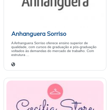
Anhanguera Sorriso
A Anhanguera Sorriso oferece ensino superior de
qualidade, com cursos de graduação e pós-graduação
voltados às demandas do mercado de trabalho. Com
estrutura ...