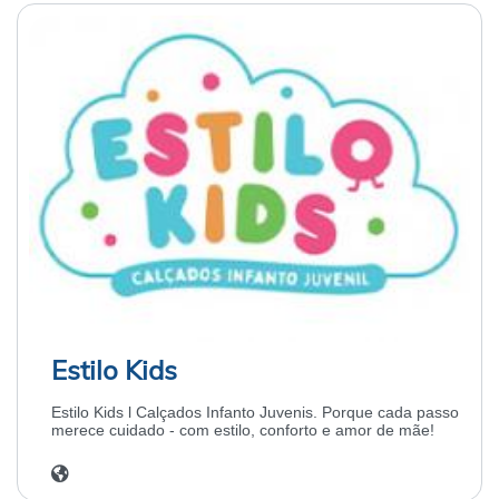
Estilo Kids
Estilo Kids l Calçados Infanto Juvenis. Porque cada passo
merece cuidado - com estilo, conforto e amor de mãe!