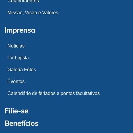
Colaboradores
Missão, Visão e Valores
Imprensa
Notícias
TV Lojista
Galeria Fotos
Eventos
Calendário de feriados e pontos facultativos
Filie-se
Benefícios