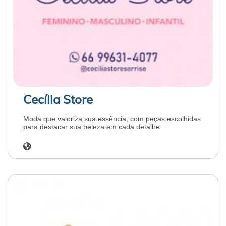
Cecília Store
Moda que valoriza sua essência, com peças escolhidas
para destacar sua beleza em cada detalhe.