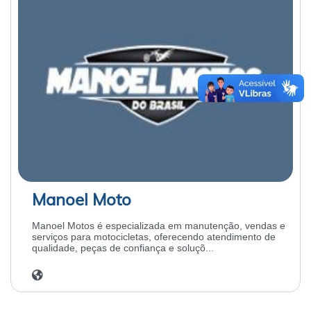
Manoel Moto
Manoel Motos é especializada em manutenção, vendas e
serviços para motocicletas, oferecendo atendimento de
qualidade, peças de confiança e soluçõ...