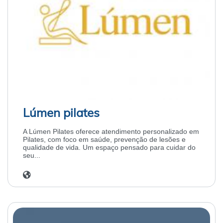
Lúmen pilates
A Lúmen Pilates oferece atendimento personalizado em
Pilates, com foco em saúde, prevenção de lesões e
qualidade de vida. Um espaço pensado para cuidar do
seu...