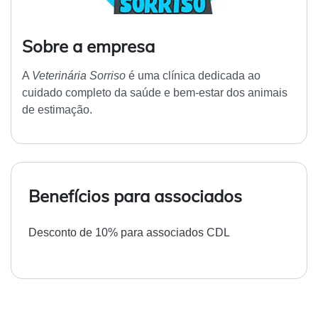
Sobre a empresa
A
Veterinária Sorriso
é uma clínica dedicada ao
cuidado completo da saúde e bem-estar dos animais
de estimação.
Benefícios para associados
Desconto de 10% para associados CDL