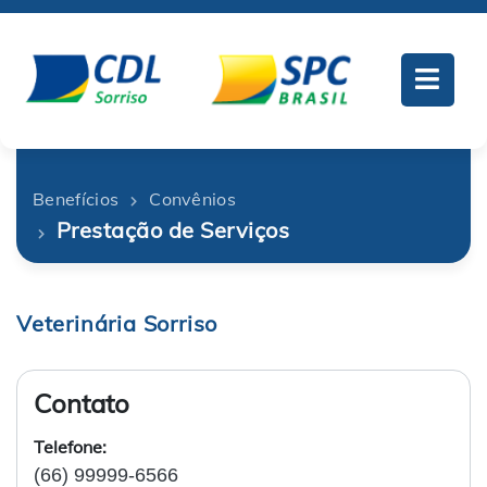
Benefícios
Convênios
Prestação de Serviços
Veterinária Sorriso
Contato
Telefone:
(66) 99999-6566