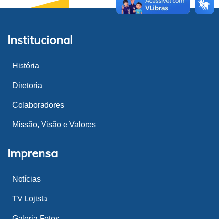
Institucional
História
Diretoria
Colaboradores
Missão, Visão e Valores
Imprensa
Notícias
TV Lojista
Galeria Fotos