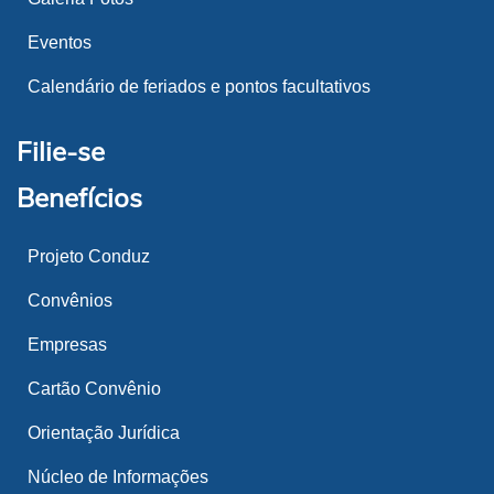
Eventos
Calendário de feriados e pontos facultativos
Filie-se
Benefícios
Projeto Conduz
Convênios
Empresas
Cartão Convênio
Orientação Jurídica
Núcleo de Informações