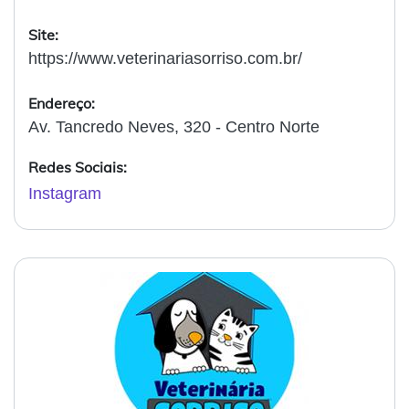
Site:
https://www.veterinariasorriso.com.br/
Endereço:
Av. Tancredo Neves, 320 - Centro Norte
Redes Sociais:
Instagram