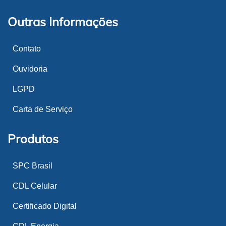
Outras Informações
Contato
Ouvidoria
LGPD
Carta de Serviço
Produtos
SPC Brasil
CDL Celular
Certificado Digital