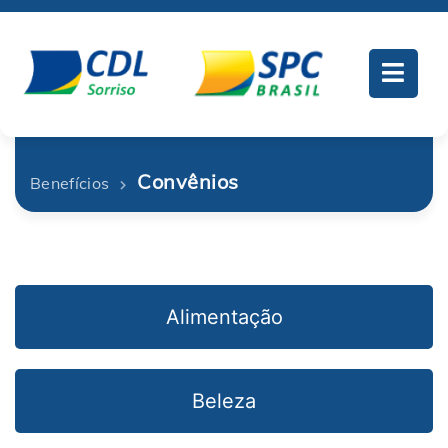
Convênios
Benefícios
Alimentação
Beleza