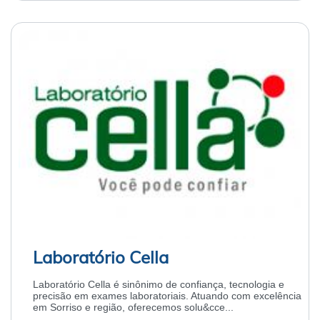
Laboratório Cella
Laboratório Cella é sinônimo de confiança, tecnologia e
precisão em exames laboratoriais. Atuando com excelência
em Sorriso e região, oferecemos solu&cce...