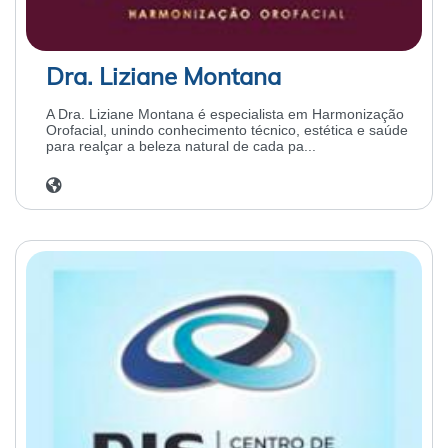
Dra. Liziane Montana
A Dra. Liziane Montana é especialista em Harmonização
Orofacial, unindo conhecimento técnico, estética e saúde
para realçar a beleza natural de cada pa...