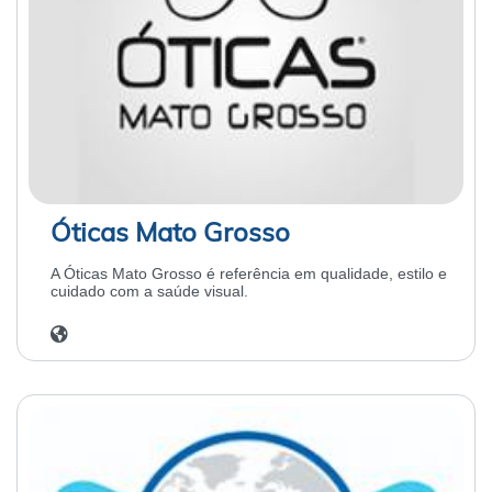
Óticas Mato Grosso
A Óticas Mato Grosso é referência em qualidade, estilo e
cuidado com a saúde visual.