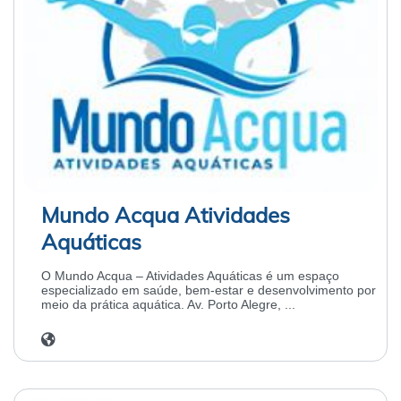
Mundo Acqua Atividades
Aquáticas
O Mundo Acqua – Atividades Aquáticas é um espaço
especializado em saúde, bem-estar e desenvolvimento por
meio da prática aquática. Av. Porto Alegre, ...