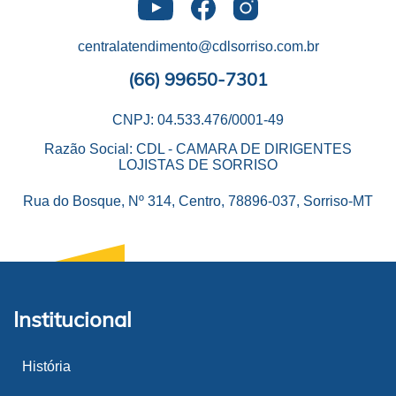
centralatendimento@cdlsorriso.com.br
(66) 99650-7301
CNPJ: 04.533.476/0001-49
Razão Social: CDL - CAMARA DE DIRIGENTES
LOJISTAS DE SORRISO
Rua do Bosque, Nº 314, Centro, 78896-037, Sorriso-MT
Institucional
História