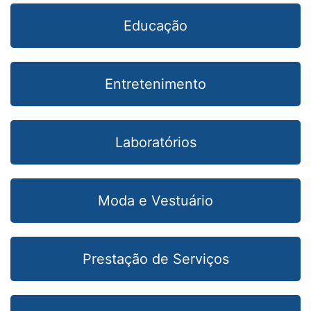
Educação
Entretenimento
Laboratórios
Moda e Vestuário
Prestação de Serviços