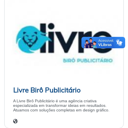
Livre Birô Publicitário
A Livre Birô Publicitário é uma agência criativa
especializada em transformar ideias em resultados.
Atuamos com soluções completas em design gráfico.