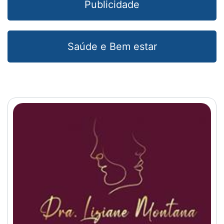
Publicidade
Saúde e Bem estar