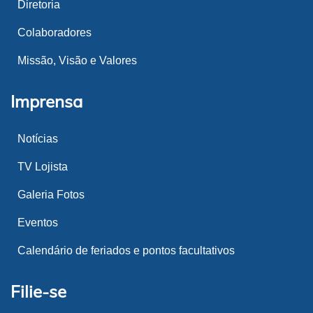
Diretoria
Colaboradores
Missão, Visão e Valores
Imprensa
Notícias
TV Lojista
Galeria Fotos
Eventos
Calendário de feriados e pontos facultativos
Filie-se