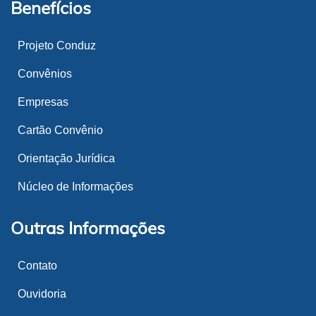
Benefícios
Projeto Conduz
Convênios
Empresas
Cartão Convênio
Orientação Jurídica
Núcleo de Informações
Outras Informações
Contato
Ouvidoria