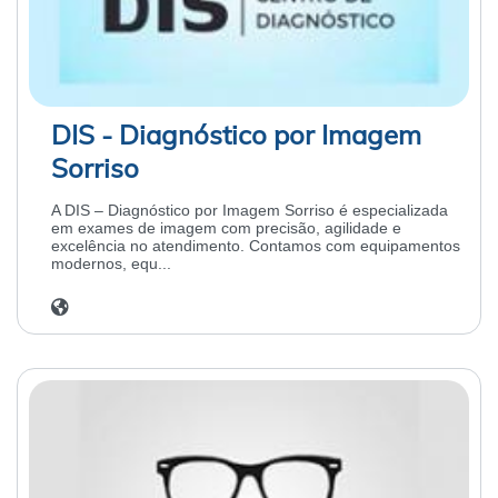
DIS - Diagnóstico por Imagem
Sorriso
A DIS – Diagnóstico por Imagem Sorriso é especializada
em exames de imagem com precisão, agilidade e
excelência no atendimento. Contamos com equipamentos
modernos, equ...