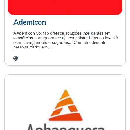
Ademicon
A Ademicon Sorriso oferece soluções inteligentes em
consórcios para quem deseja conquistar bens ou investir
com planejamento e segurança. Com atendimento
personalizado, aux...