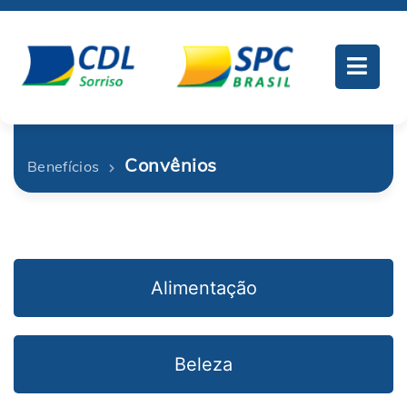
Convênios
Benefícios
Alimentação
Beleza