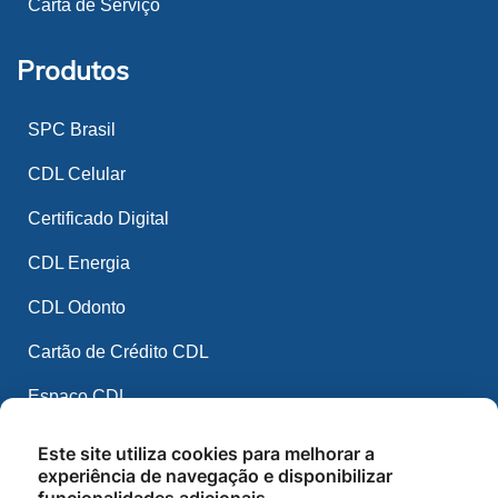
Carta de Serviço
Produtos
SPC Brasil
CDL Celular
Certificado Digital
CDL Energia
CDL Odonto
Cartão de Crédito CDL
Espaço CDL
CDL Mídia
Este site utiliza cookies para melhorar a
experiência de navegação e disponibilizar
CDL IA