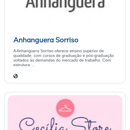
Anhanguera Sorriso
A Anhanguera Sorriso oferece ensino superior de
qualidade, com cursos de graduação e pós-graduação
voltados às demandas do mercado de trabalho. Com
estrutura ...