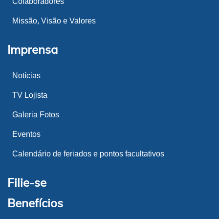
Colaboradores
Missão, Visão e Valores
Imprensa
Notícias
TV Lojista
Galeria Fotos
Eventos
Calendário de feriados e pontos facultativos
Filie-se
Benefícios