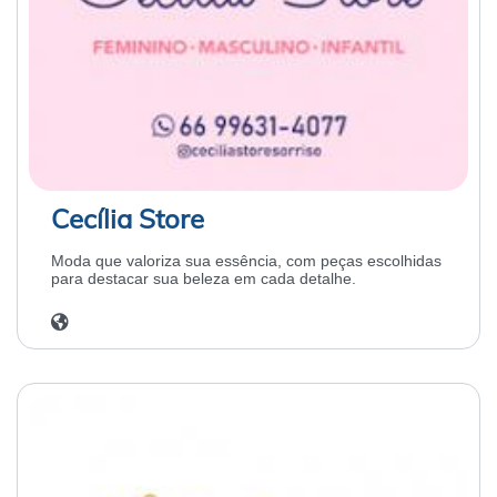
Cecília Store
Moda que valoriza sua essência, com peças escolhidas
para destacar sua beleza em cada detalhe.