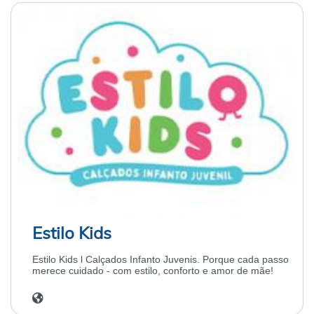
Estilo Kids
Estilo Kids l Calçados Infanto Juvenis. Porque cada passo
merece cuidado - com estilo, conforto e amor de mãe!