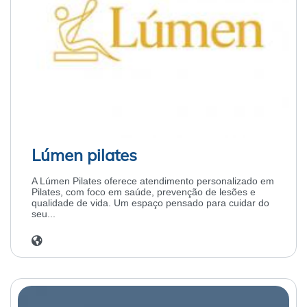
Lúmen pilates
A Lúmen Pilates oferece atendimento personalizado em
Pilates, com foco em saúde, prevenção de lesões e
qualidade de vida. Um espaço pensado para cuidar do
seu...