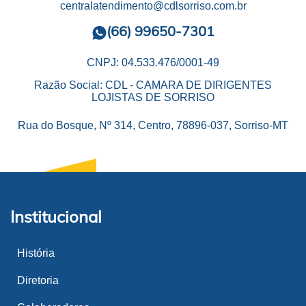
centralatendimento@cdlsorriso.com.br
(66) 99650-7301
CNPJ: 04.533.476/0001-49
Razão Social: CDL - CAMARA DE DIRIGENTES
LOJISTAS DE SORRISO
Rua do Bosque, Nº 314, Centro, 78896-037, Sorriso-MT
Institucional
História
Diretoria