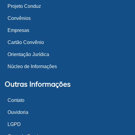
Projeto Conduz
Convênios
Empresas
Cartão Convênio
Orientação Jurídica
Núcleo de Informações
Outras Informações
Contato
Ouvidoria
LGPD