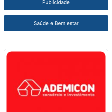
Publicidade
Saúde e Bem estar