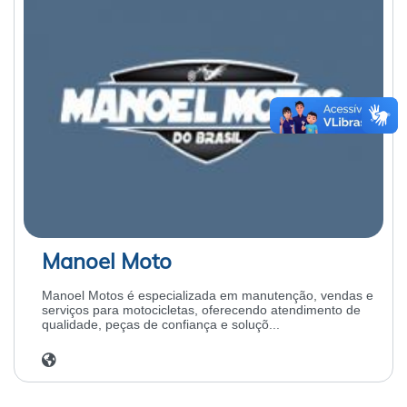
Manoel Moto
Manoel Motos é especializada em manutenção, vendas e
serviços para motocicletas, oferecendo atendimento de
qualidade, peças de confiança e soluçõ...