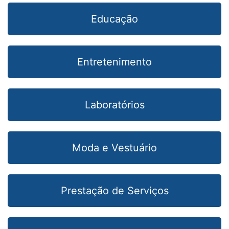
Educação
Entretenimento
Laboratórios
Moda e Vestuário
Prestação de Serviços