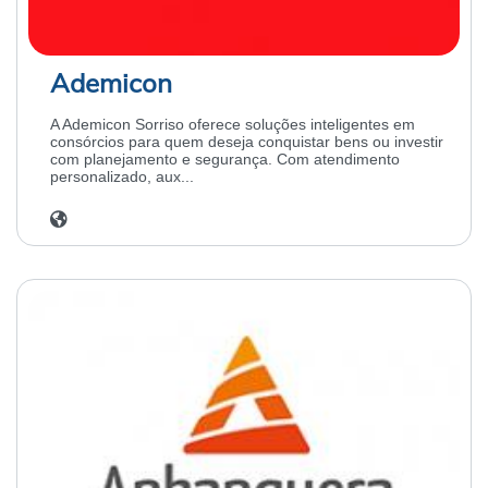
Ademicon
A Ademicon Sorriso oferece soluções inteligentes em
consórcios para quem deseja conquistar bens ou investir
com planejamento e segurança. Com atendimento
personalizado, aux...