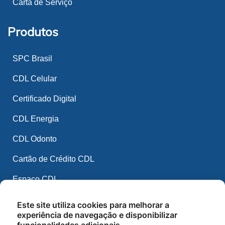
Carta de Serviço
Produtos
SPC Brasil
CDL Celular
Certificado Digital
CDL Energia
CDL Odonto
Cartão de Crédito CDL
Espaço CDL
CDL Mídia
Este site utiliza cookies para melhorar a
experiência de navegação e disponibilizar
CDL IA