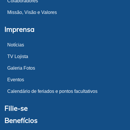
Colaboradores
Missão, Visão e Valores
Imprensa
Notícias
TV Lojista
Galeria Fotos
Eventos
Calendário de feriados e pontos facultativos
Filie-se
Benefícios