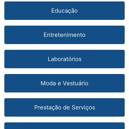
Educação
Entretenimento
Laboratórios
Moda e Vestuário
Prestação de Serviços