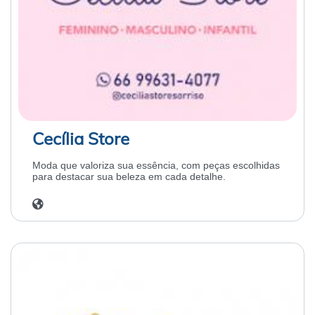
Cecília Store
Moda que valoriza sua essência, com peças escolhidas
para destacar sua beleza em cada detalhe.