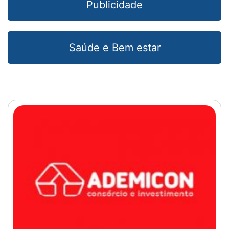
Publicidade
Saúde e Bem estar