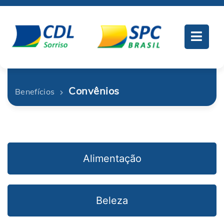
Convênios
Benefícios
Alimentação
Beleza