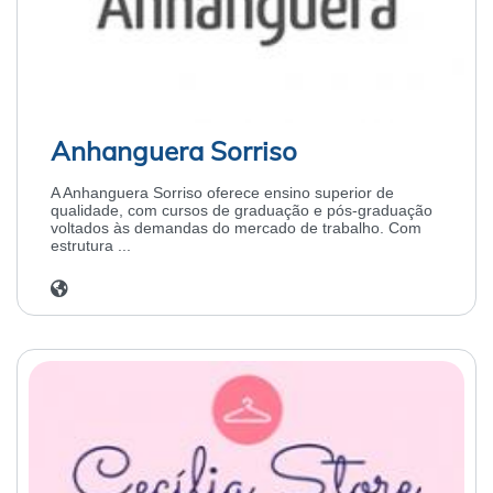
Anhanguera Sorriso
A Anhanguera Sorriso oferece ensino superior de
qualidade, com cursos de graduação e pós-graduação
voltados às demandas do mercado de trabalho. Com
estrutura ...