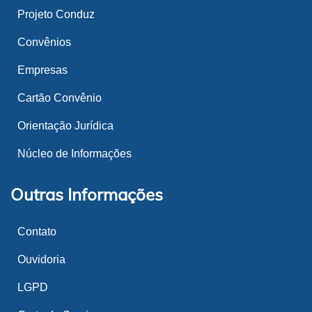
Projeto Conduz
Convênios
Empresas
Cartão Convênio
Orientação Jurídica
Núcleo de Informações
Outras Informações
Contato
Ouvidoria
LGPD