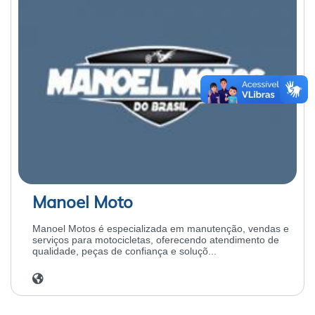
Manoel Moto
Manoel Motos é especializada em manutenção, vendas e
serviços para motocicletas, oferecendo atendimento de
qualidade, peças de confiança e soluçõ...