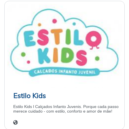
Estilo Kids
Estilo Kids l Calçados Infanto Juvenis. Porque cada passo
merece cuidado - com estilo, conforto e amor de mãe!