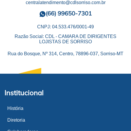
centralatendimento@cdlsorriso.com.br
(66) 99650-7301
CNPJ: 04.533.476/0001-49
Razão Social: CDL - CAMARA DE DIRIGENTES
LOJISTAS DE SORRISO
Rua do Bosque, Nº 314, Centro, 78896-037, Sorriso-MT
Institucional
História
Diretoria