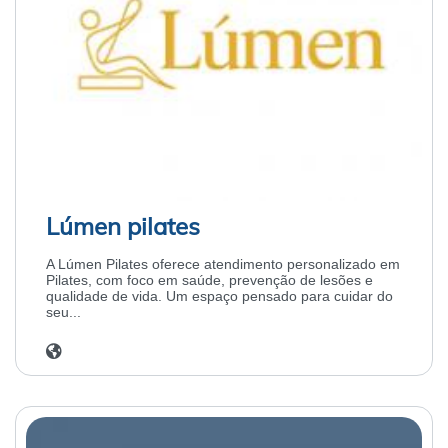
Lúmen pilates
A Lúmen Pilates oferece atendimento personalizado em
Pilates, com foco em saúde, prevenção de lesões e
qualidade de vida. Um espaço pensado para cuidar do
seu...