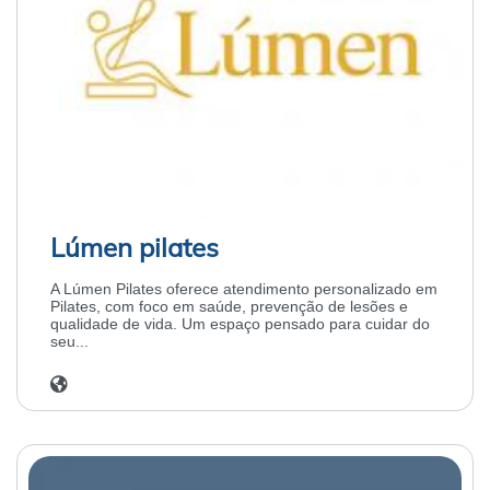
Lúmen pilates
A Lúmen Pilates oferece atendimento personalizado em
Pilates, com foco em saúde, prevenção de lesões e
qualidade de vida. Um espaço pensado para cuidar do
seu...