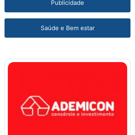
Publicidade
Saúde e Bem estar