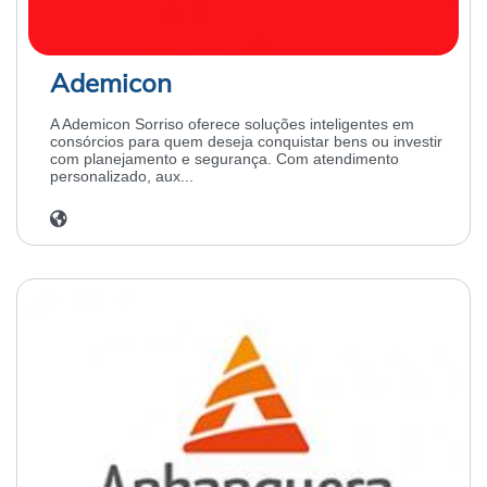
Ademicon
A Ademicon Sorriso oferece soluções inteligentes em
consórcios para quem deseja conquistar bens ou investir
com planejamento e segurança. Com atendimento
personalizado, aux...