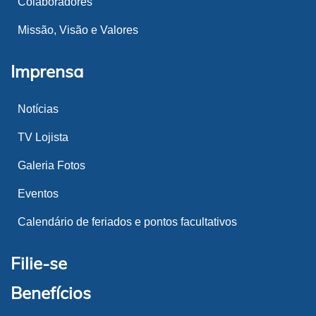
Colaboradores
Missão, Visão e Valores
Imprensa
Notícias
TV Lojista
Galeria Fotos
Eventos
Calendário de feriados e pontos facultativos
Filie-se
Benefícios