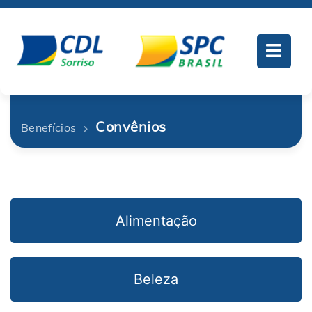
Convênios
Benefícios
Alimentação
Beleza