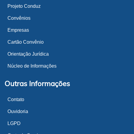
Projeto Conduz
Convênios
Empresas
Cartão Convênio
Orientação Jurídica
Núcleo de Informações
Outras Informações
Contato
Ouvidoria
LGPD