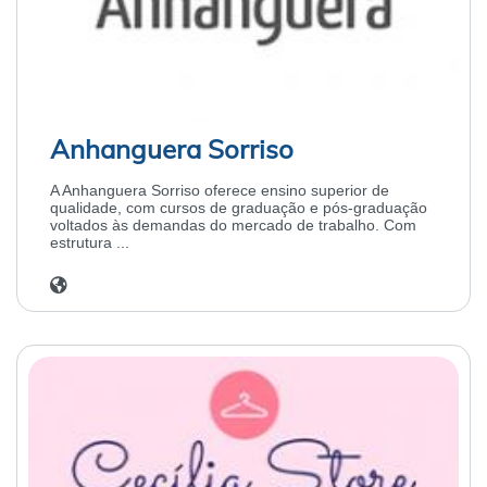
Anhanguera Sorriso
A Anhanguera Sorriso oferece ensino superior de
qualidade, com cursos de graduação e pós-graduação
voltados às demandas do mercado de trabalho. Com
estrutura ...