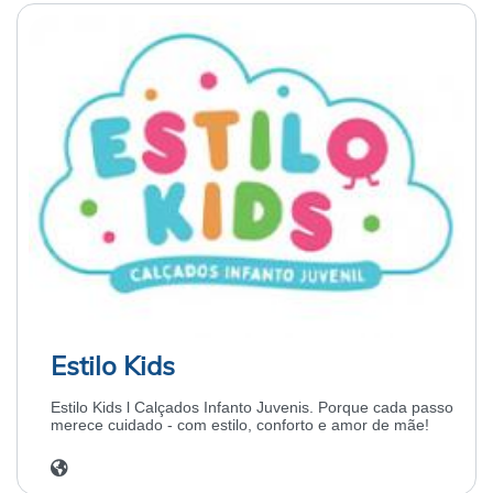
Estilo Kids
Estilo Kids l Calçados Infanto Juvenis. Porque cada passo
merece cuidado - com estilo, conforto e amor de mãe!