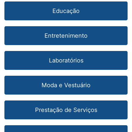
Educação
Entretenimento
Laboratórios
Moda e Vestuário
Prestação de Serviços