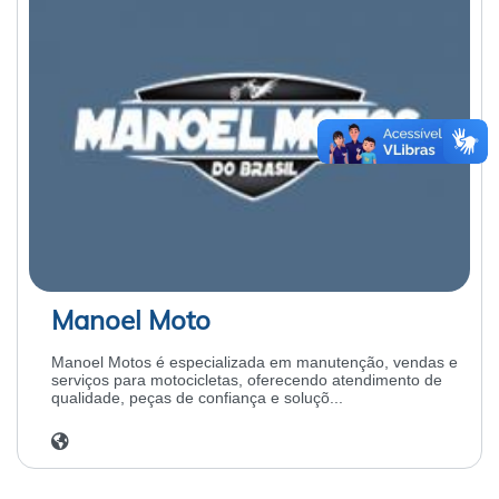
Manoel Moto
Manoel Motos é especializada em manutenção, vendas e
serviços para motocicletas, oferecendo atendimento de
qualidade, peças de confiança e soluçõ...