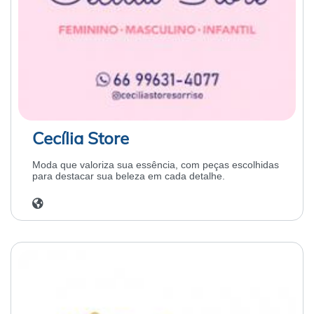
Cecília Store
Moda que valoriza sua essência, com peças escolhidas
para destacar sua beleza em cada detalhe.