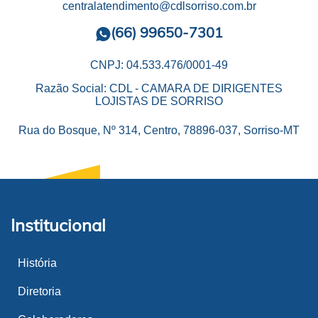
centralatendimento@cdlsorriso.com.br
(66) 99650-7301
CNPJ: 04.533.476/0001-49
Razão Social: CDL - CAMARA DE DIRIGENTES
LOJISTAS DE SORRISO
Rua do Bosque, Nº 314, Centro, 78896-037, Sorriso-MT
Institucional
História
Diretoria