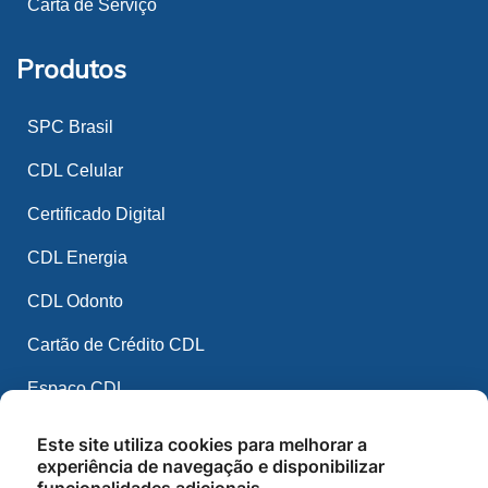
Carta de Serviço
Produtos
SPC Brasil
CDL Celular
Certificado Digital
CDL Energia
CDL Odonto
Cartão de Crédito CDL
Espaço CDL
CDL Mídia
Este site utiliza cookies para melhorar a
experiência de navegação e disponibilizar
CDL IA