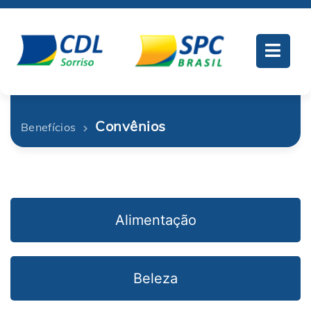
Convênios
Benefícios
Alimentação
Beleza