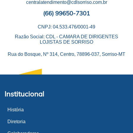
centralatendimento@cdlsorriso.com.br
(66) 99650-7301
CNPJ: 04.533.476/0001-49
Razão Social: CDL - CAMARA DE DIRIGENTES
LOJISTAS DE SORRISO
Rua do Bosque, Nº 314, Centro, 78896-037, Sorriso-MT
Institucional
História
Diretoria