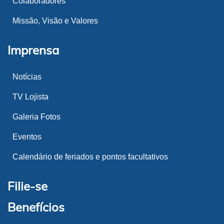
Colaboradores
Missão, Visão e Valores
Imprensa
Notícias
TV Lojista
Galeria Fotos
Eventos
Calendário de feriados e pontos facultativos
Filie-se
Benefícios