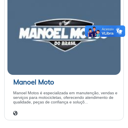
Manoel Moto
Manoel Motos é especializada em manutenção, vendas e
serviços para motocicletas, oferecendo atendimento de
qualidade, peças de confiança e soluçõ...