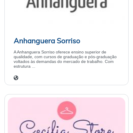
Anhanguera Sorriso
A Anhanguera Sorriso oferece ensino superior de
qualidade, com cursos de graduação e pós-graduação
voltados às demandas do mercado de trabalho. Com
estrutura ...