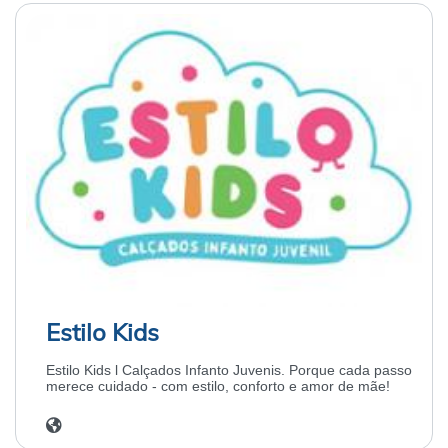
Estilo Kids
Estilo Kids l Calçados Infanto Juvenis. Porque cada passo
merece cuidado - com estilo, conforto e amor de mãe!