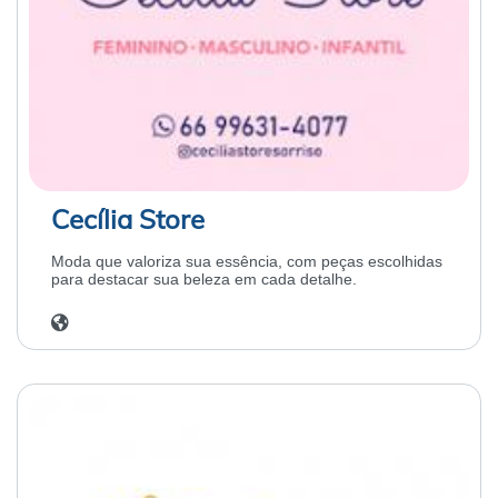
Cecília Store
Moda que valoriza sua essência, com peças escolhidas
para destacar sua beleza em cada detalhe.