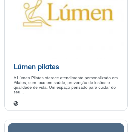
Lúmen pilates
A Lúmen Pilates oferece atendimento personalizado em
Pilates, com foco em saúde, prevenção de lesões e
qualidade de vida. Um espaço pensado para cuidar do
seu...