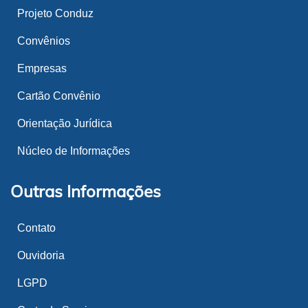
Projeto Conduz
Convênios
Empresas
Cartão Convênio
Orientação Jurídica
Núcleo de Informações
Outras Informações
Contato
Ouvidoria
LGPD