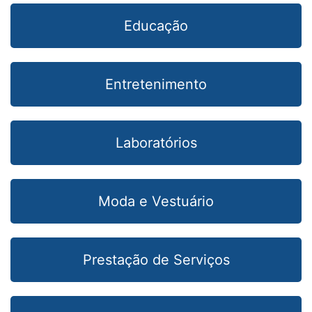
Educação
Entretenimento
Laboratórios
Moda e Vestuário
Prestação de Serviços