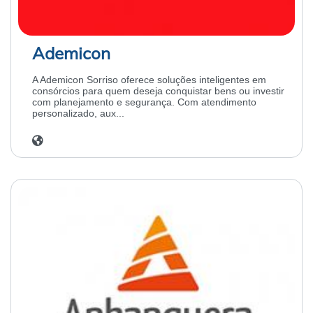
Ademicon
A Ademicon Sorriso oferece soluções inteligentes em
consórcios para quem deseja conquistar bens ou investir
com planejamento e segurança. Com atendimento
personalizado, aux...